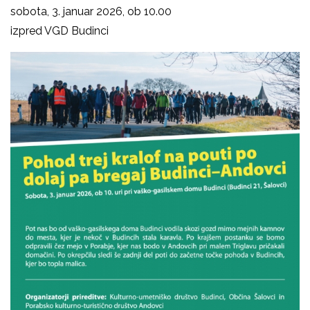
sobota, 3. januar 2026, ob 10.00
izpred VGD Budinci