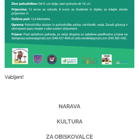
Vabljeni!
NARAVA
KULTURA
ZA OBISKOVALCE