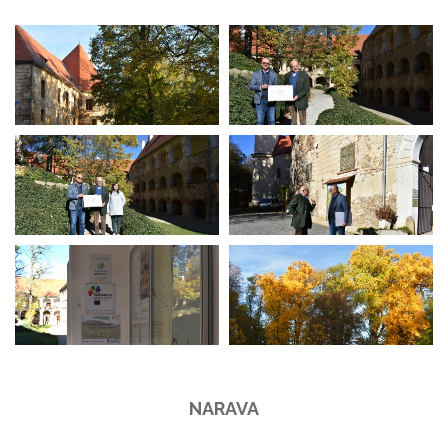
NARAVA