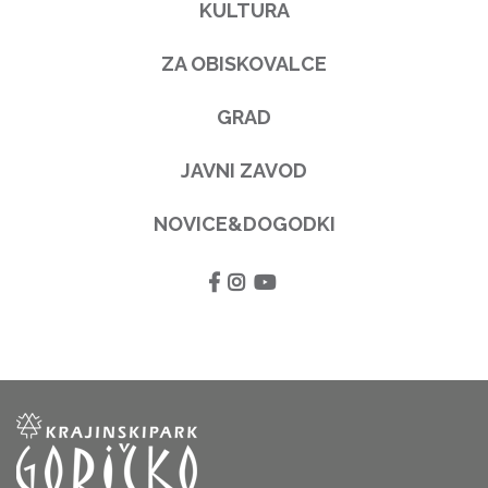
KULTURA
ZA OBISKOVALCE
GRAD
JAVNI ZAVOD
NOVICE&DOGODKI