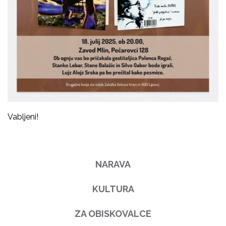
Vabljeni!
NARAVA
KULTURA
ZA OBISKOVALCE