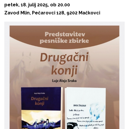
petek, 18. julij 2025, ob 20.00
Zavod Mlin, Pečarovci 128, 9202 Mačkovci