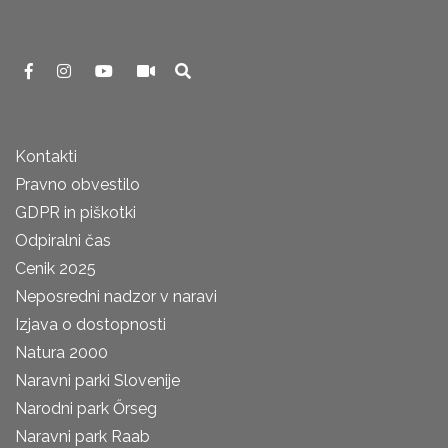
Kontakti
Pravno obvestilo
GDPR in piškotki
Odpiralni čas
Cenik 2025
Neposredni nadzor v naravi
Izjava o dostopnosti
Natura 2000
Naravni parki Slovenije
Narodni park Őrseg
Naravni park Raab