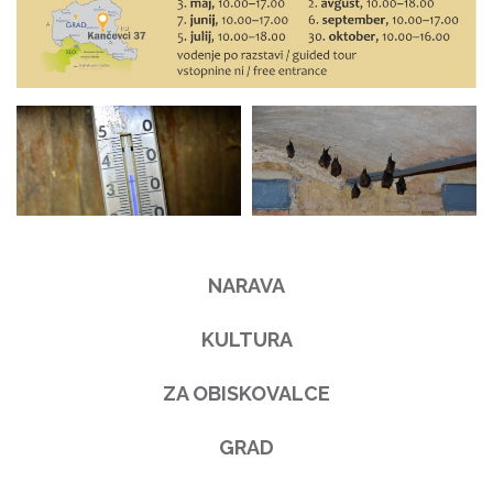
NARAVA
KULTURA
ZA OBISKOVALCE
GRAD