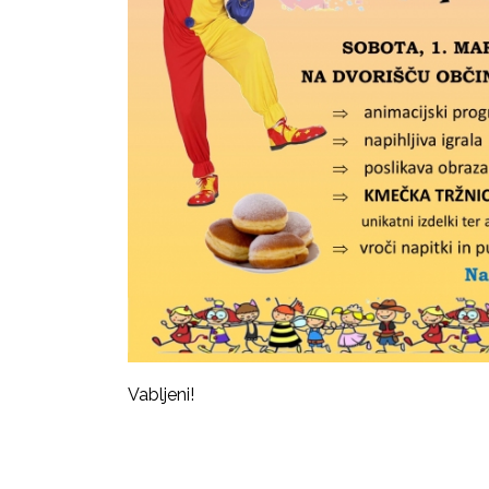
Vabljeni!