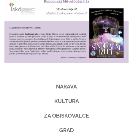
NARAVA
KULTURA
ZA OBISKOVALCE
GRAD