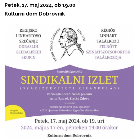
Petek, 17. maj 2024, ob 19.00
Kulturni dom Dobrovnik