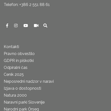
Telefon: +386 2 551 88 61
Kontakti
Pravno obvestilo
GDPR in piškotki
Odpiralni čas
Cenik 2025
Neposredni nadzor v naravi
Izjava o dostopnosti
Natura 2000
Naravni parki Slovenije
Narodni park Őrseg