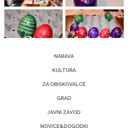
NARAVA
KULTURA
ZA OBISKOVALCE
GRAD
JAVNI ZAVOD
NOVICE&DOGODKI