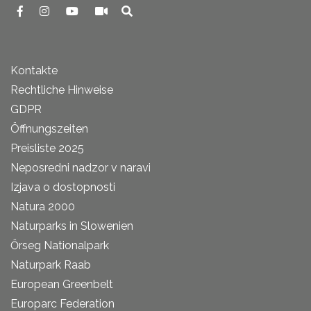
Kontakte
Rechtliche Hinweise
GDPR
Öffnungszeiten
Preisliste 2025
Neposredni nadzor v naravi
Izjava o dostopnosti
Natura 2000
Naturparks in Slowenien
Őrseg Nationalpark
Naturpark Raab
European Greenbelt
Europarc Federation