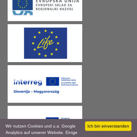
Wir nutzen Cookies und u.a. Google
Ich bin einverstanden
Analytics auf unserer Website. Einige