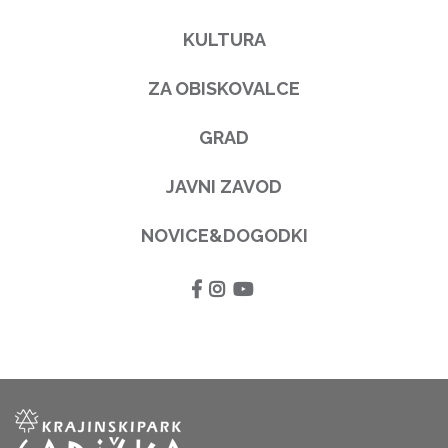
KULTURA
ZA OBISKOVALCE
GRAD
JAVNI ZAVOD
NOVICE&DOGODKI