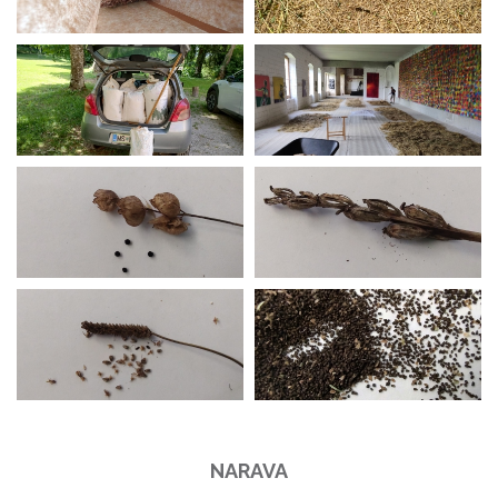
NARAVA