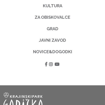
KULTURA
ZA OBISKOVALCE
GRAD
JAVNI ZAVOD
NOVICE&DOGODKI