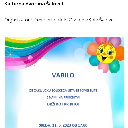
Kulturna dvorana Šalovci
Organizator: Učenci in kolektiv Osnovne šole Šalovci