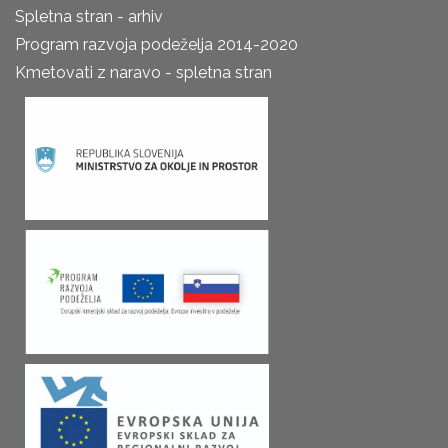
Spletna stran - arhiv
Program razvoja podeželja 2014-2020
Kmetovati z naravo - spletna stran