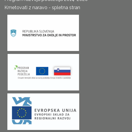
Kmetovati z naravo - spletna stran