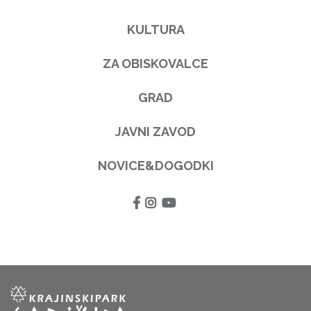
KULTURA
ZA OBISKOVALCE
GRAD
JAVNI ZAVOD
NOVICE&DOGODKI