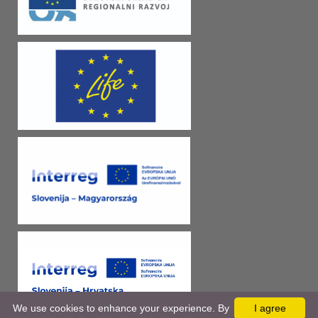
We use cookies to enhance your experience. By
I agree