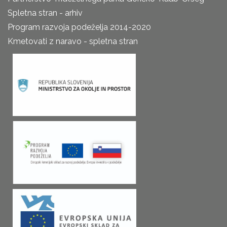
Spletna stran - arhiv
Program razvoja podeželja 2014-2020
Kmetovati z naravo - spletna stran