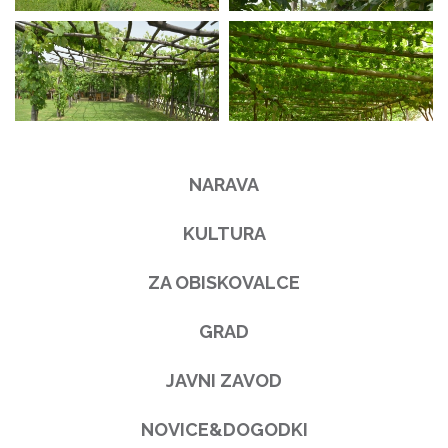
NARAVA
KULTURA
ZA OBISKOVALCE
GRAD
JAVNI ZAVOD
NOVICE&DOGODKI