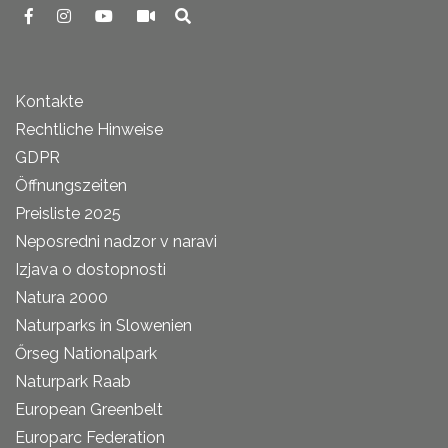
Kontakte
Rechtliche Hinweise
GDPR
Öffnungszeiten
Preisliste 2025
Neposredni nadzor v naravi
Izjava o dostopnosti
Natura 2000
Naturparks in Slowenien
Őrseg Nationalpark
Naturpark Raab
European Greenbelt
Europarc Federation