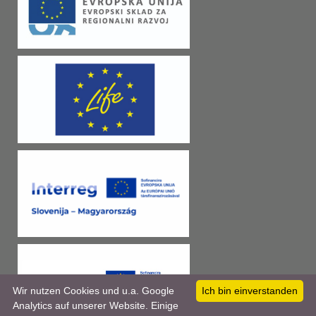
Wir nutzen Cookies und u.a. Google
Ich bin einverstanden
Analytics auf unserer Website. Einige