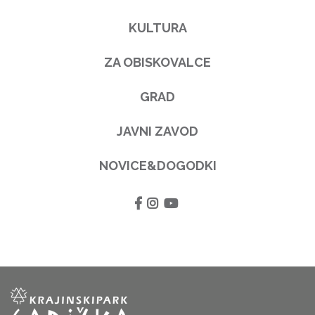
KULTURA
ZA OBISKOVALCE
GRAD
JAVNI ZAVOD
NOVICE&DOGODKI