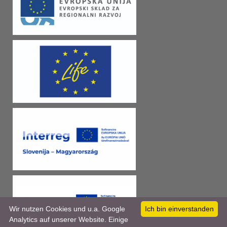
Wir nutzen Cookies und u.a. Google
Ich bin einverstanden
Analytics auf unserer Website. Einige