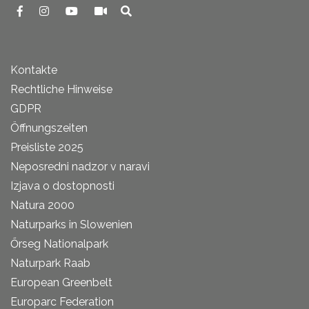
Kontakte
Rechtliche Hinweise
GDPR
Öffnungszeiten
Preisliste 2025
Neposredni nadzor v naravi
Izjava o dostopnosti
Natura 2000
Naturparks in Slowenien
Őrseg Nationalpark
Naturpark Raab
European Greenbelt
Europarc Federation