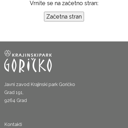
Vrnite se na začetno stran:
Javni zavod Krajinski park Goričko
Grad 191,
9264 Grad
Kontakti