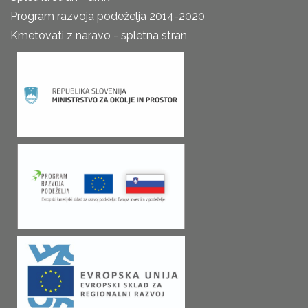
Program razvoja podeželja 2014-2020
Kmetovati z naravo - spletna stran