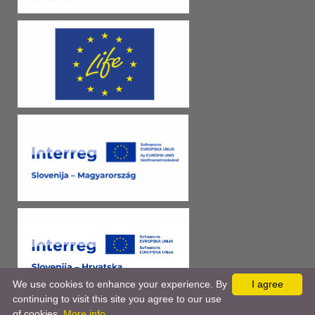
We use cookies to enhance your experience. By
I agree
continuing to visit this site you agree to our use
of cookies.
More info