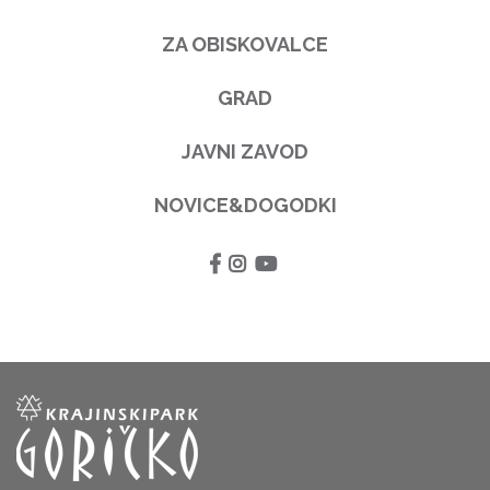
ZA OBISKOVALCE
GRAD
JAVNI ZAVOD
NOVICE&DOGODKI