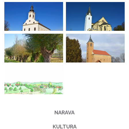
NARAVA
KULTURA