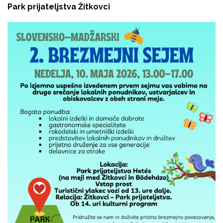
Park prijateljstva Žitkovci