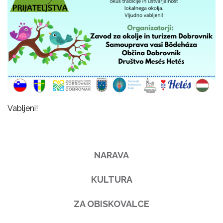
Vabljeni!
NARAVA
KULTURA
ZA OBISKOVALCE