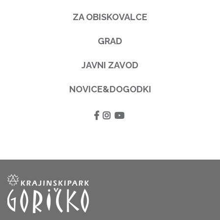
ZA OBISKOVALCE
GRAD
JAVNI ZAVOD
NOVICE&DOGODKI