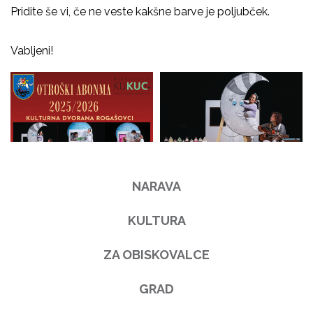
Pridite še vi, če ne veste kakšne barve je poljubček.
Vabljeni!
NARAVA
KULTURA
ZA OBISKOVALCE
GRAD