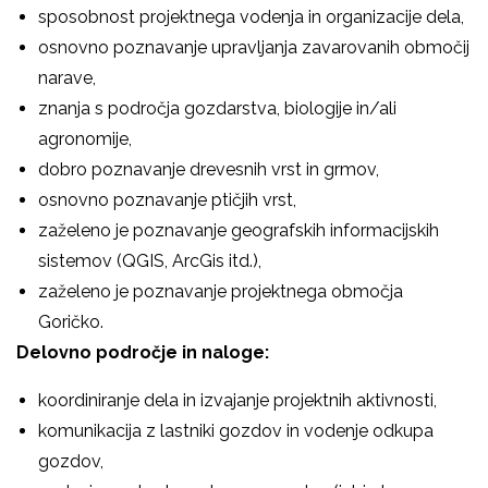
sposobnost projektnega vodenja in organizacije dela,
osnovno poznavanje upravljanja zavarovanih območij
narave,
znanja s področja gozdarstva, biologije in/ali
agronomije,
dobro poznavanje drevesnih vrst in grmov,
osnovno poznavanje ptičjih vrst,
zaželeno je poznavanje geografskih informacijskih
sistemov (QGIS, ArcGis itd.),
zaželeno je poznavanje projektnega območja
Goričko.
Delovno področje in naloge:
koordiniranje dela in izvajanje projektnih aktivnosti,
komunikacija z lastniki gozdov in vodenje odkupa
gozdov,