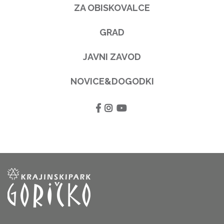
ZA OBISKOVALCE
GRAD
JAVNI ZAVOD
NOVICE&DOGODKI