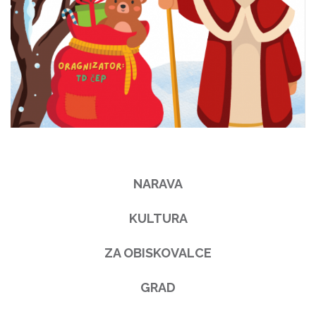
NARAVA
KULTURA
ZA OBISKOVALCE
GRAD