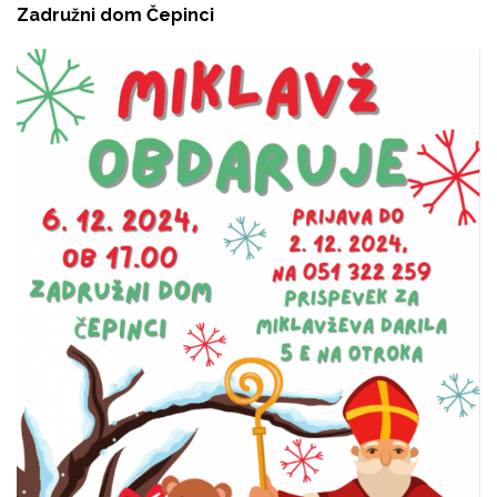
Zadružni dom Čepinci