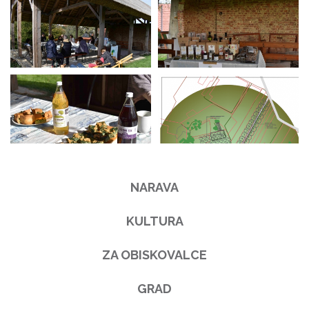
NARAVA
KULTURA
ZA OBISKOVALCE
GRAD