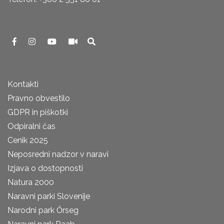
Kontakti
Pravno obvestilo
GDPR in piškotki
Odpiralni čas
Cenik 2025
Neposredni nadzor v naravi
Izjava o dostopnosti
Natura 2000
Naravni parki Slovenije
Narodni park Őrseg