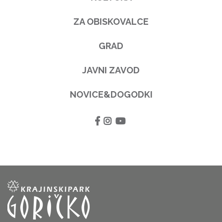
ZA OBISKOVALCE
GRAD
JAVNI ZAVOD
NOVICE&DOGODKI