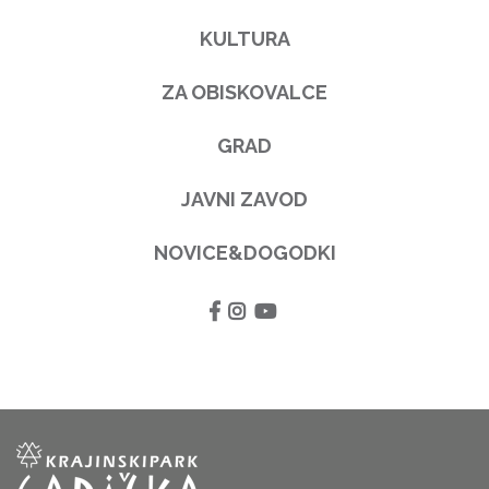
KULTURA
ZA OBISKOVALCE
GRAD
JAVNI ZAVOD
NOVICE&DOGODKI