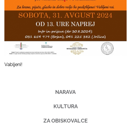
Vabljeni!
NARAVA
KULTURA
ZA OBISKOVALCE