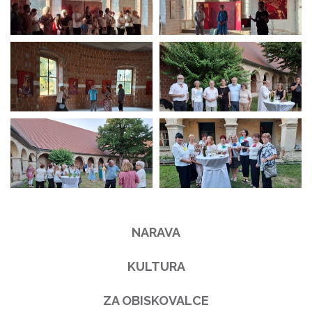
NARAVA
KULTURA
ZA OBISKOVALCE