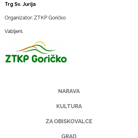
Trg Sv.
Jurija
Organizator: ZTKP Goričko
Vabljeni.
NARAVA
KULTURA
ZA OBISKOVALCE
GRAD