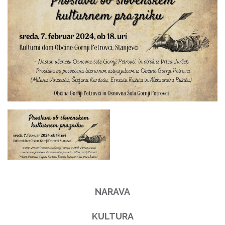
NARAVA
KULTURA