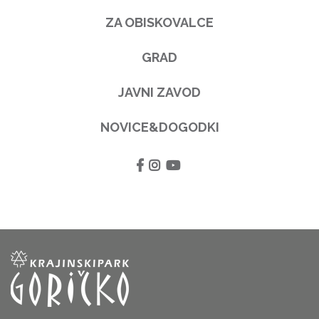
ZA OBISKOVALCE
GRAD
JAVNI ZAVOD
NOVICE&DOGODKI