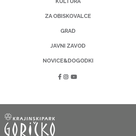
KULTURA
ZA OBISKOVALCE
GRAD
JAVNI ZAVOD
NOVICE&DOGODKI