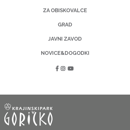
ZA OBISKOVALCE
GRAD
JAVNI ZAVOD
NOVICE&DOGODKI