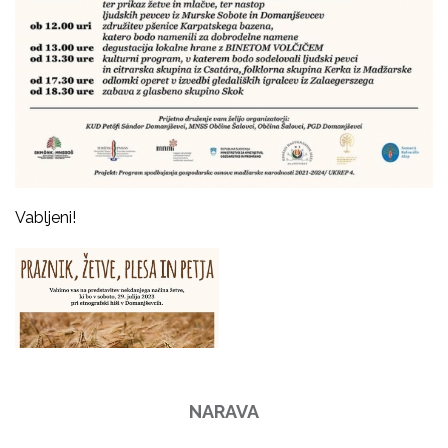
Vabljeni!
NARAVA