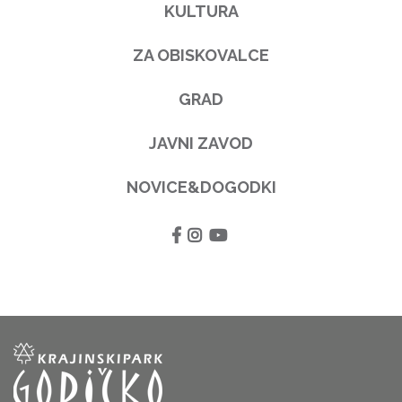
KULTURA
ZA OBISKOVALCE
GRAD
JAVNI ZAVOD
NOVICE&DOGODKI