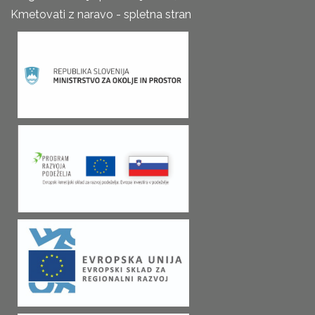
Kmetovati z naravo - spletna stran