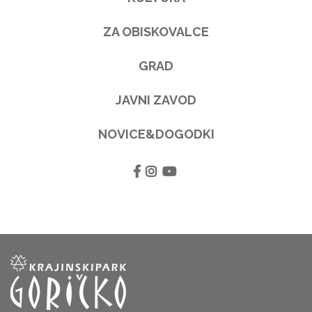
ZA OBISKOVALCE
GRAD
JAVNI ZAVOD
NOVICE&DOGODKI