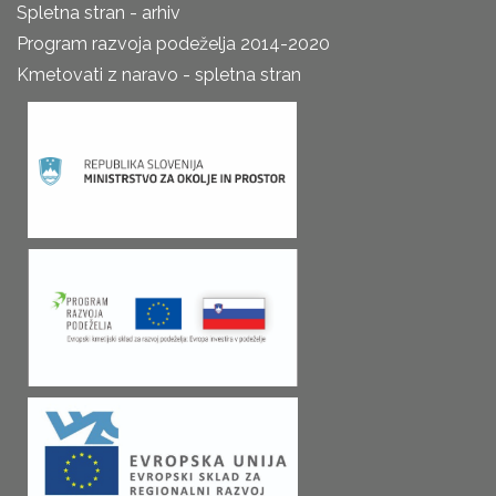
Spletna stran - arhiv
Program razvoja podeželja 2014-2020
Kmetovati z naravo - spletna stran