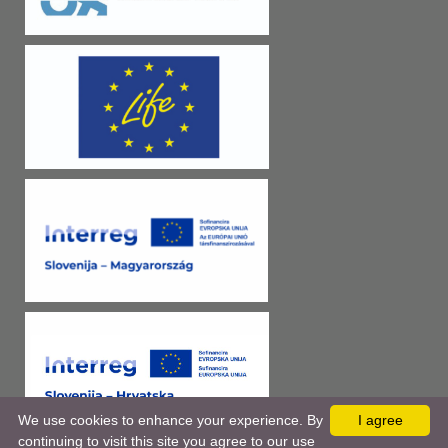
We use cookies to enhance your experience. By
I agree
continuing to visit this site you agree to our use