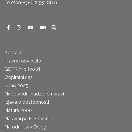
Telefon: +386 2 551 88 61
Kontakti
Pravno obvestilo
GDPR in piškotki
Odpiralni čas
Cenik 2025
Neposredni nadzor v naravi
Izjava o dostopnosti
Natura 2000
Naravni parki Slovenije
Narodni park Őrseg