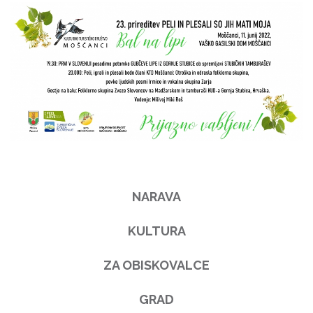
NARAVA
KULTURA
ZA OBISKOVALCE
GRAD