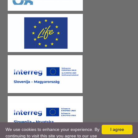
We use cookies to enhance your experience. By
I agree
continuing to visit this site you agree to our use