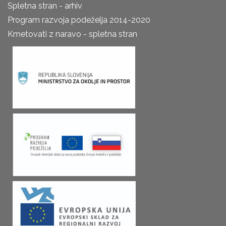
Spletna stran - arhiv
Program razvoja podeželja 2014-2020
Kmetovati z naravo - spletna stran