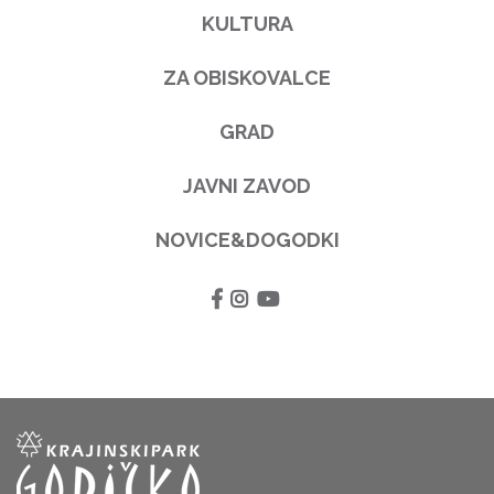
KULTURA
ZA OBISKOVALCE
GRAD
JAVNI ZAVOD
NOVICE&DOGODKI