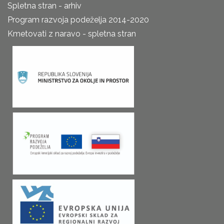
Spletna stran - arhiv
Program razvoja podeželja 2014-2020
Kmetovati z naravo - spletna stran