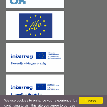
We use cookies to enhance your experience. By
I agree
continuing to visit this site you agree to our use