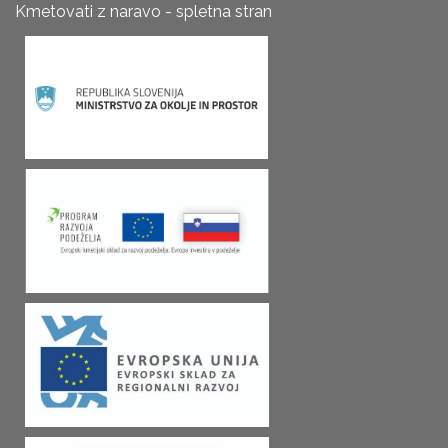
Kmetovati z naravo - spletna stran