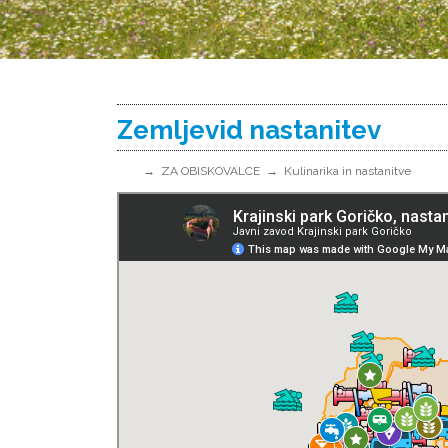
Zemljevid nastanitev
ZA OBISKOVALCE
Kulinarika in nastanitve