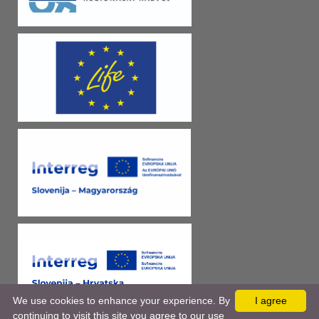
We use cookies to enhance your experience. By
I agree
continuing to visit this site you agree to our use