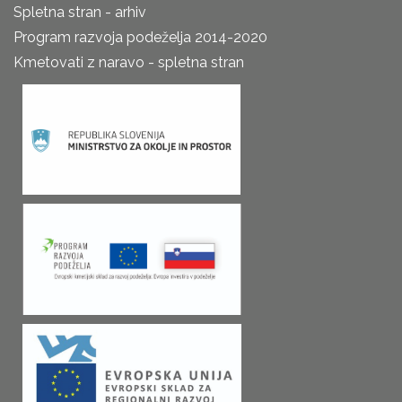
Spletna stran - arhiv
Program razvoja podeželja 2014-2020
Kmetovati z naravo - spletna stran