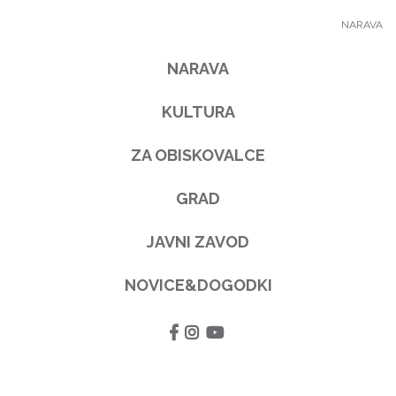
NARAVA
NARAVA
KULTURA
ZA OBISKOVALCE
GRAD
JAVNI ZAVOD
NOVICE&DOGODKI