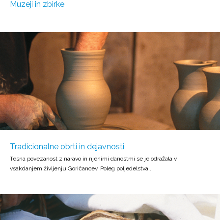
Muzeji in zbirke
Tradicionalne obrti in dejavnosti
Tesna povezanost z naravo in njenimi danostmi se je odražala v
vsakdanjem življenju Goričancev. Poleg poljedelstva...