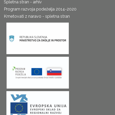
Spletna stran - arhiv
Program razvoja podeželja 2014-2020
Kmetovati z naravo - spletna stran