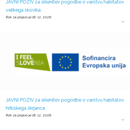
JAVNI POZIV za sklenitev pogodbe o varstvu habitatov
velikega skovika
Rok za prijavo je 18. 12. 2026.
JAVNI POZIV za sklenitev pogodbe o varstvu habitatov
hribskega škrjanca
Rok za prijavo je 18. 12. 2026.