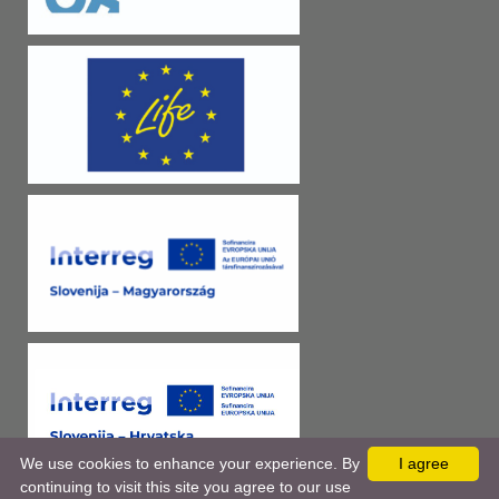
We use cookies to enhance your experience. By
I agree
continuing to visit this site you agree to our use